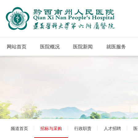
网站首页
医院概况
医院新闻
就医服务
频道首页
招标与采购
行政职责
人才招聘
医