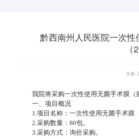
黔西南州人民医院一次性
（2
作者:
我院将采购一次性使用无菌手术膜（
一、项目概况
1
.
项目名称：
一次性使用无菌手术膜
2.采购数量：80包。
3.
采购方式：询价采购
。