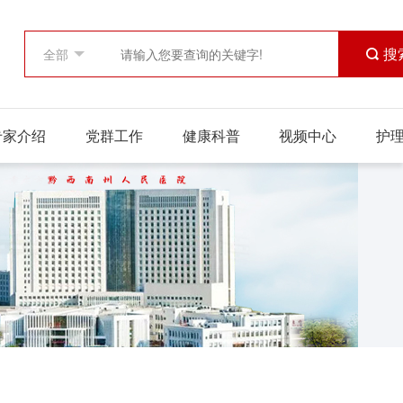
 搜
专家介绍
党群工作
健康科普
视频中心
护