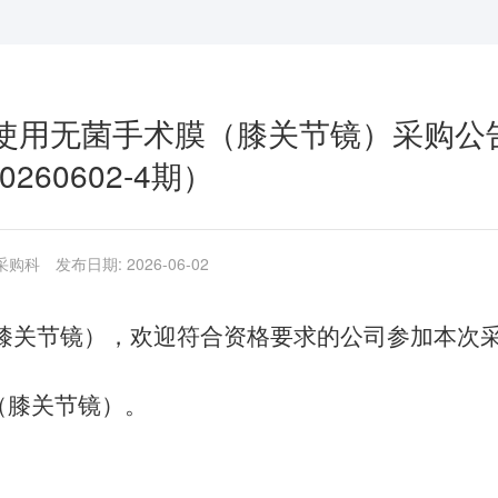
使用无菌手术膜（膝关节镜）采购公
0260602-4期）
 采购科
发布日期: 2026-06-02
膝关节镜），欢迎符合资格要求的公司参加本次
（膝关节镜）。