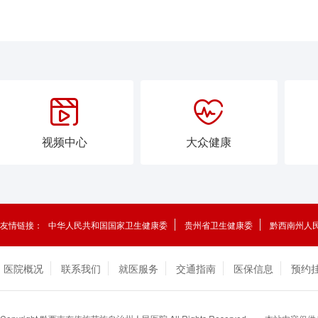


视频中心
大众健康
友情链接：
中华人民共和国国家卫生健康委
贵州省卫生健康委
黔西南州人
医院概况
联系我们
就医服务
交通指南
医保信息
预约