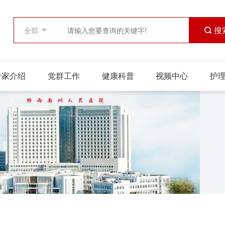
 搜
专家介绍
党群工作
健康科普
视频中心
护