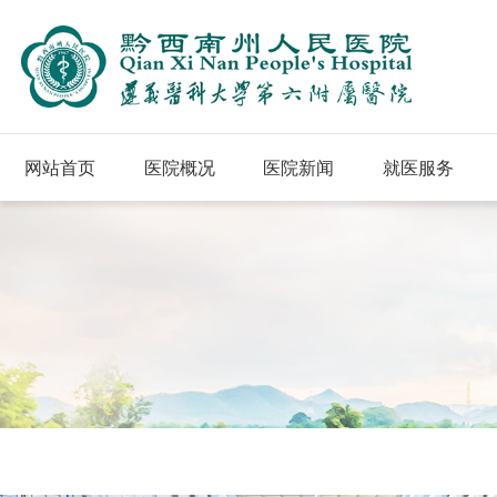
网站首页
医院概况
医院新闻
就医服务